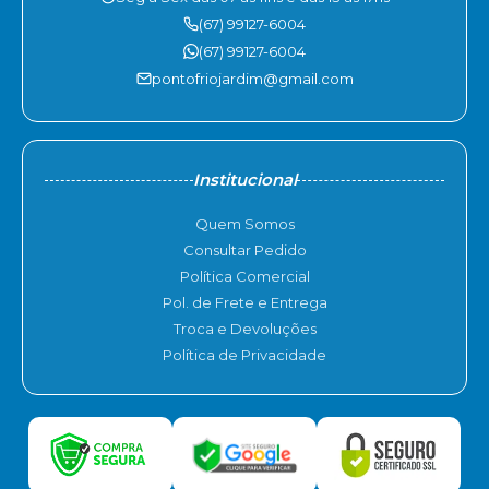
(67) 99127-6004
(67) 99127-6004
pontofriojardim@gmail.com
Institucional
Quem Somos
Consultar Pedido
Política Comercial
Pol. de Frete e Entrega
Troca e Devoluções
Política de Privacidade