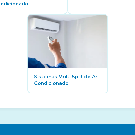
ndicionado
Sistemas Multi Split de Ar
Condicionado