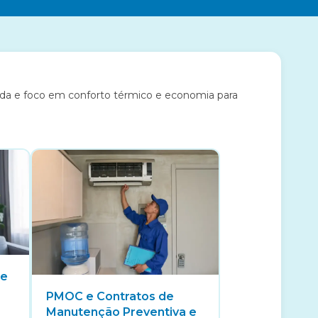
icada e foco em conforto térmico e economia para
de
PMOC e Contratos de
Manutenção Preventiva e