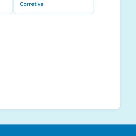
Corretiva