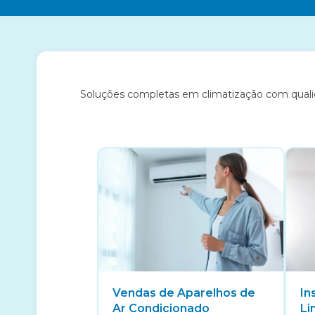
Soluções completas em climatização com qualidad
Vendas de Aparelhos de
In
Ar Condicionado
Li