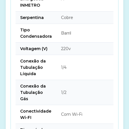
INMETRO
Serpentina
Cobre
Tipo
Barril
Condensadora
Voltagem (V)
220v
Conexão da
Tubulação
1/4
Líquida
Conexão da
Tubulação
1/2
Gás
Conectividade
Com Wi-Fi
Wi-FI