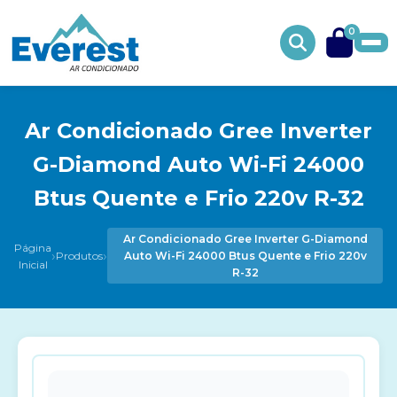
0
Ar Condicionado Gree Inverter
G-Diamond Auto Wi-Fi 24000
Btus Quente e Frio 220v R-32
Ar Condicionado Gree Inverter G-Diamond
Página
›
›
Produtos
Auto Wi-Fi 24000 Btus Quente e Frio 220v
Inicial
R-32