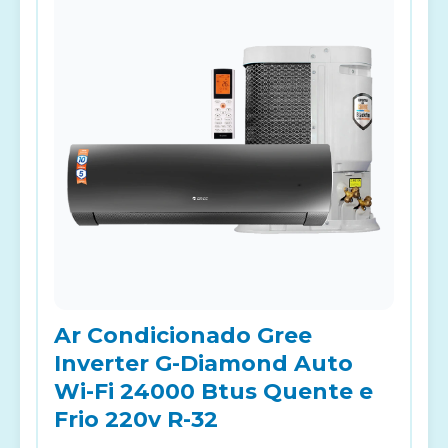
Ar Condicionado Gree
Inverter G-Diamond Auto
Wi-Fi 24000 Btus Quente e
Frio 220v R-32