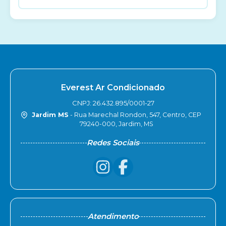
Everest Ar Condicionado
CNPJ: 26.432.895/0001-27
Jardim MS
- Rua Marechal Rondon, 547, Centro, CEP
79240-000, Jardim, MS
Redes Sociais
Atendimento