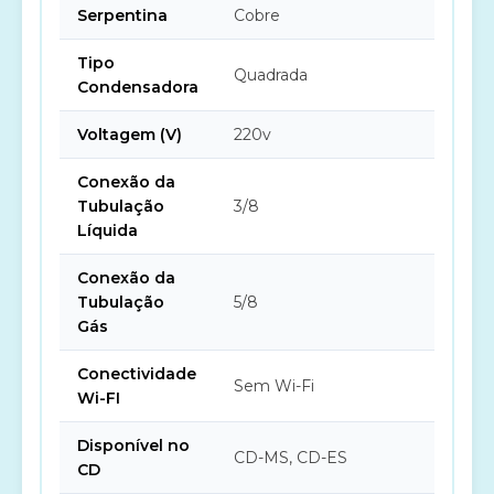
Serpentina
Cobre
Tipo
Quadrada
Condensadora
Voltagem (V)
220v
Conexão da
Tubulação
3/8
Líquida
Conexão da
Tubulação
5/8
Gás
Conectividade
Sem Wi-Fi
Wi-FI
Disponível no
CD-MS, CD-ES
CD