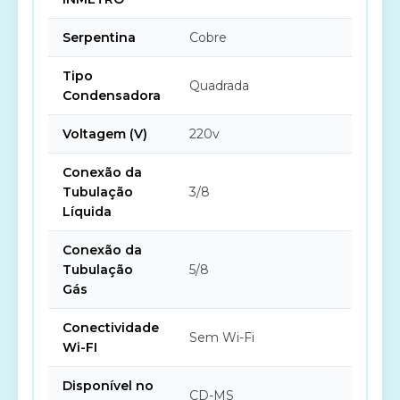
Serpentina
Cobre
Tipo
Quadrada
Condensadora
Voltagem (V)
220v
Conexão da
Tubulação
3/8
Líquida
Conexão da
Tubulação
5/8
Gás
Conectividade
Sem Wi-Fi
Wi-FI
Disponível no
CD-MS