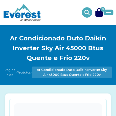
0
Ar Condicionado Duto Daikin
Inverter Sky Air 45000 Btus
Quente e Frio 220v
Página
Ar Condicionado Duto Daikin Inverter Sky
›
›
Produtos
Inicial
Air 45000 Btus Quente e Frio 220v