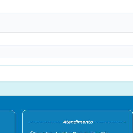
Atendimento