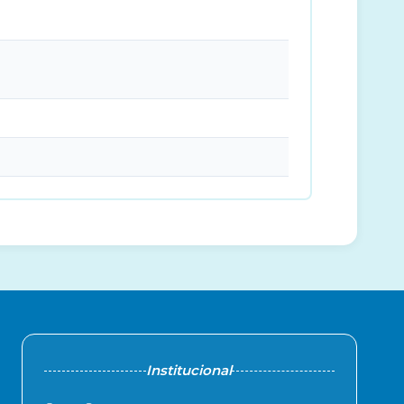
Institucional