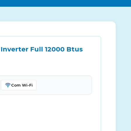
Inverter Full 12000 Btus
Com Wi-Fi